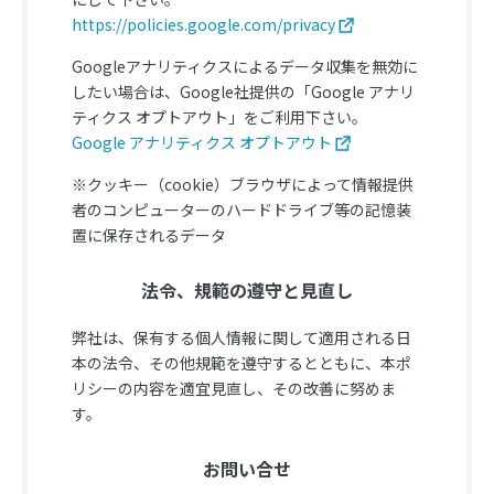
https://policies.google.com/privacy
Googleアナリティクスによるデータ収集を無効に
したい場合は、Google社提供の「Google アナリ
ティクス オプトアウト」をご利用下さい。
Google アナリティクス オプトアウト
※クッキー（cookie）ブラウザによって情報提供
者のコンピューターのハードドライブ等の記憶装
置に保存されるデータ
法令、規範の遵守と見直し
弊社は、保有する個人情報に関して適用される日
本の法令、その他規範を遵守するとともに、本ポ
リシーの内容を適宜見直し、その改善に努めま
す。
お問い合せ