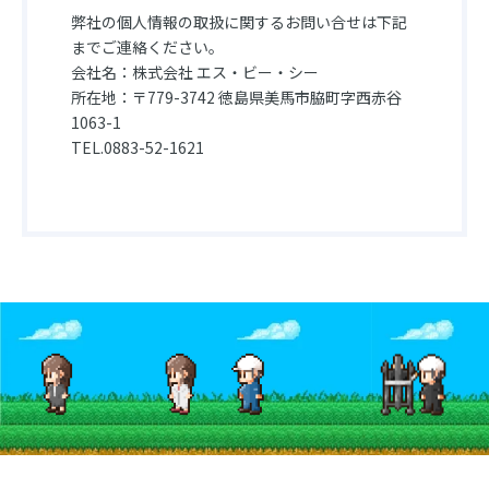
弊社の個人情報の取扱に関するお問い合せは下記
までご連絡ください。
会社名：株式会社 エス・ビー・シー
所在地：〒779-3742 徳島県美馬市脇町字西赤谷
1063-1
TEL.0883-52-1621