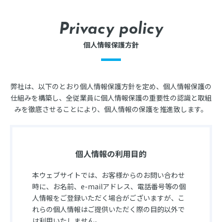
Privacy policy
個人情報保護方針
弊社は、以下のとおり個人情報保護方針を定め、個人情報保護の
仕組みを構築し、全従業員に個人情報保護の重要性の認識と取組
みを徹底させることにより、個人情報の保護を推進致します。
個人情報の利用目的
本ウェブサイトでは、お客様からのお問い合わせ
時に、お名前、e-mailアドレス、電話番号等の個
人情報をご登録いただく場合がございますが、こ
れらの個人情報はご提供いただく際の目的以外で
は利用いたしません。