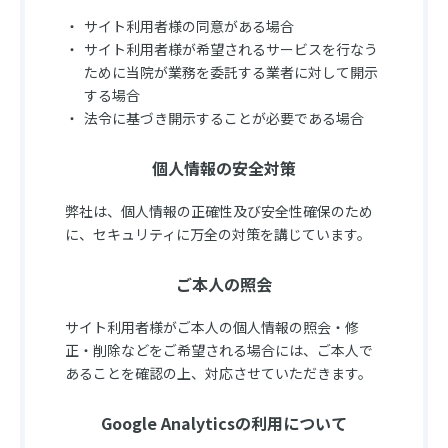
サイト利用者様の同意がある場合
サイト利用者様が希望されるサービスを行なう
ために当院が業務を委託する業者に対して開示
する場合
法令に基づき開示することが必要である場合
個人情報の安全対策
弊社は、個人情報の正確性及び安全性確保のため
に、セキュリティに万全の対策を講じています。
ご本人の照会
サイト利用者様がご本人の個人情報の照会・修
正・削除などをご希望される場合には、ご本人で
あることを確認の上、対応させていただきます。
Google Analyticsの利用について