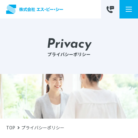
privacy
プライバシーポリシー
TOP
プライバシーポリシー