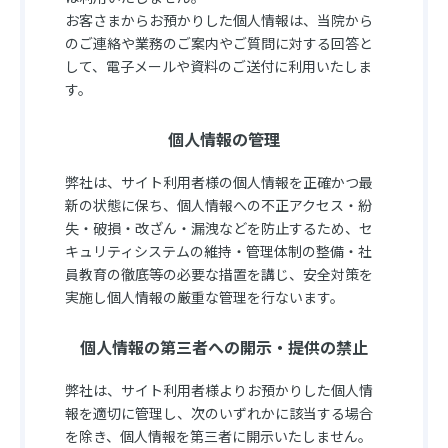
お客さまからお預かりした個人情報は、当院から
のご連絡や業務のご案内やご質問に対する回答と
して、電子メールや資料のご送付に利用いたしま
す。
個人情報の管理
弊社は、サイト利用者様の個人情報を正確かつ最
新の状態に保ち、個人情報への不正アクセス・紛
失・破損・改ざん・漏洩などを防止するため、セ
キュリティシステムの維持・管理体制の整備・社
員教育の徹底等の必要な措置を講じ、安全対策を
実施し個人情報の厳重な管理を行ないます。
個人情報の第三者への開示・提供の禁止
弊社は、サイト利用者様よりお預かりした個人情
報を適切に管理し、次のいずれかに該当する場合
を除き、個人情報を第三者に開示いたしません。